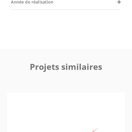
Année de réalisation
Projets similaires