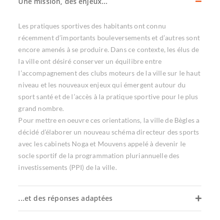
Une mission, des enjeux...
Les pratiques sportives des habitants ont connu
récemment d’importants bouleversements et d’autres sont
encore amenés à se produire. Dans ce contexte, les élus de
la ville ont désiré conserver un équilibre entre
l’accompagnement des clubs moteurs de la ville sur le haut
niveau et les nouveaux enjeux qui émergent autour du
sport santé et de l’accès à la pratique sportive pour le plus
grand nombre.
Pour mettre en oeuvre ces orientations, la ville de Bègles a
décidé d’élaborer un nouveau schéma directeur des sports
avec les cabinets Noga et Mouvens appelé à devenir le
socle sportif de la programmation pluriannuelle des
investissements (PPI) de la ville.
...et des réponses adaptées