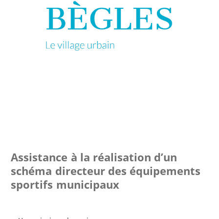
Assistance à la réalisation d’un
schéma directeur des équipements
sportifs municipaux