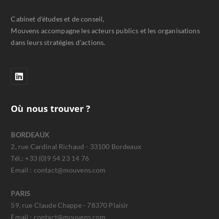
Cabinet d'études et de conseil,
Mouvens accompagne les acteurs publics et les organisations
dans leurs stratégies d'actions.
Où nous trouver ?
BORDEAUX
2, rue Cardinal Richaud - 33100 Bordeaux
Tél.: +33 (0)9 54 23 14 76
Email : contact@mouvens.com
PARIS
59, rue Claude Chappe - 78370 Plaisir
Email : contact@mouvens.com