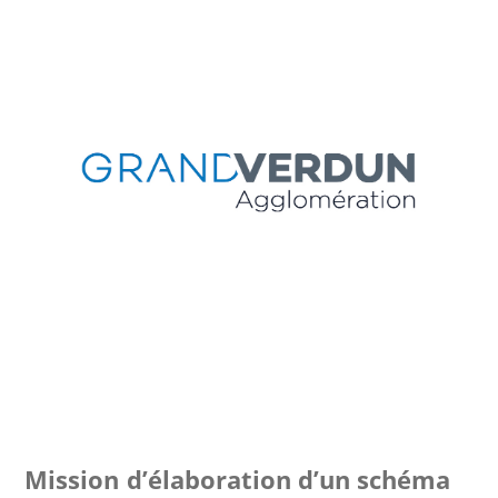
Mission d’élaboration d’un schéma