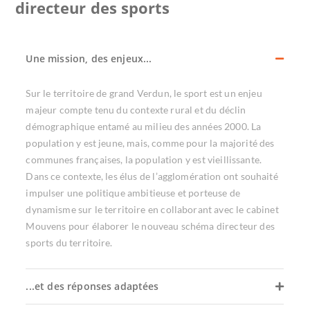
directeur des sports
Une mission, des enjeux...
Sur le territoire de grand Verdun, le sport est un enjeu
majeur compte tenu du contexte rural et du déclin
démographique entamé au milieu des années 2000. La
population y est jeune, mais, comme pour la majorité des
communes françaises, la population y est vieillissante.
Dans ce contexte, les élus de l’agglomération ont souhaité
impulser une politique ambitieuse et porteuse de
dynamisme sur le territoire en collaborant avec le cabinet
Mouvens pour élaborer le nouveau schéma directeur des
sports du territoire.
...et des réponses adaptées