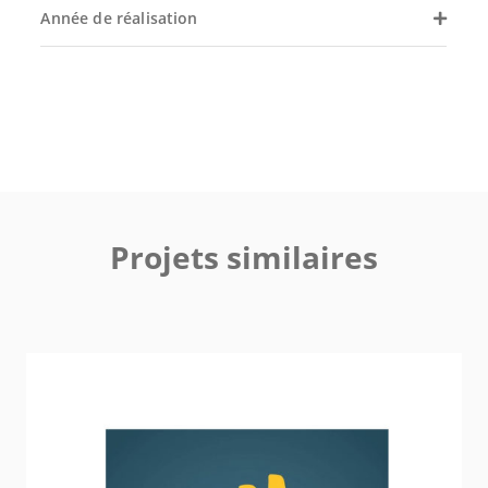
Année de réalisation
Projets similaires