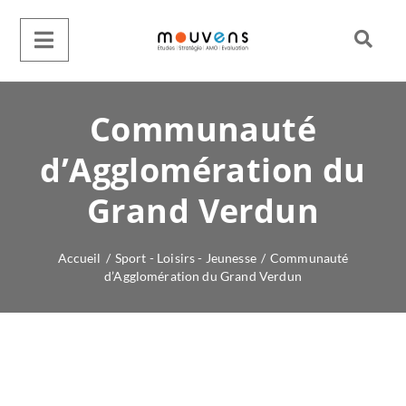
Communauté
d’Agglomération du
Grand Verdun
Accueil
/
Sport - Loisirs - Jeunesse
/
Communauté
d’Agglomération du Grand Verdun