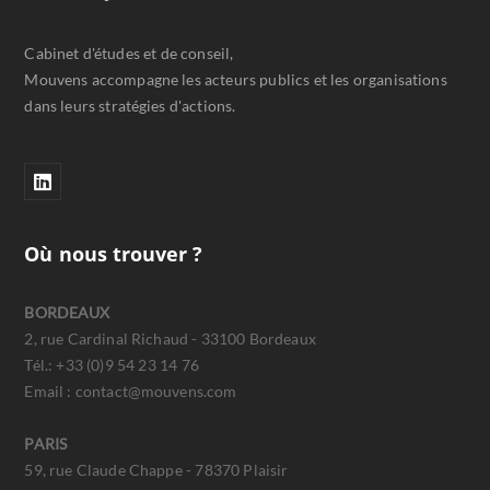
Cabinet d'études et de conseil,
Mouvens accompagne les acteurs publics et les organisations
dans leurs stratégies d'actions.
Où nous trouver ?
BORDEAUX
2, rue Cardinal Richaud - 33100 Bordeaux
Tél.: +33 (0)9 54 23 14 76
Email : contact@mouvens.com
PARIS
59, rue Claude Chappe - 78370 Plaisir