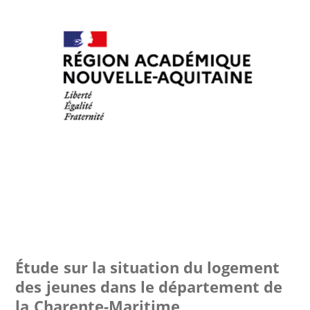
Étude sur la situation du logement
des jeunes dans le département de
la Charente-Maritime