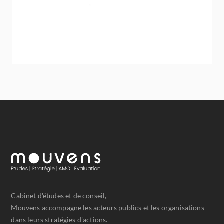
Cabinet d'études et de conseil,
Mouvens accompagne les acteurs publics et les organisations
dans leurs stratégies d'actions.