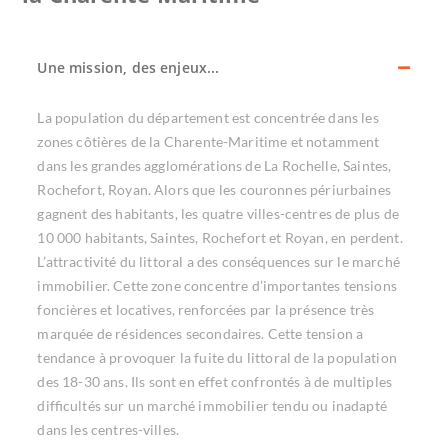
Une mission, des enjeux...
La population du département est concentrée dans les
zones côtières de la Charente-Maritime et notamment
dans les grandes agglomérations de La Rochelle, Saintes,
Rochefort, Royan. Alors que les couronnes périurbaines
gagnent des habitants, les quatre villes-centres de plus de
10 000 habitants, Saintes, Rochefort et Royan, en perdent.
L’attractivité du littoral a des conséquences sur le marché
immobilier. Cette zone concentre d’importantes tensions
foncières et locatives, renforcées par la présence très
marquée de résidences secondaires. Cette tension a
tendance à provoquer la fuite du littoral de la population
des 18-30 ans. Ils sont en effet confrontés à de multiples
difficultés sur un marché immobilier tendu ou inadapté
dans les centres-villes.