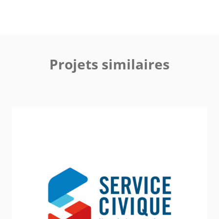
Projets similaires
Agence nationale du Service civique