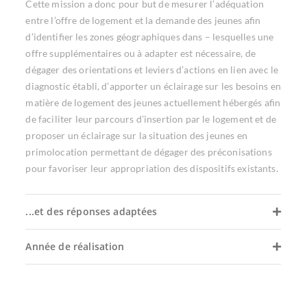
Cette mission a donc pour but de mesurer l’adéquation
entre l’offre de logement et la demande des jeunes afin
d’identifier les zones géographiques dans – lesquelles une
offre supplémentaires ou à adapter est nécessaire, de
dégager des orientations et leviers d’actions en lien avec le
diagnostic établi, d’apporter un éclairage sur les besoins en
matière de logement des jeunes actuellement hébergés afin
de faciliter leur parcours d’insertion par le logement et de
proposer un éclairage sur la situation des jeunes en
primolocation permettant de dégager des préconisations
pour favoriser leur appropriation des dispositifs existants.
...et des réponses adaptées
Année de réalisation