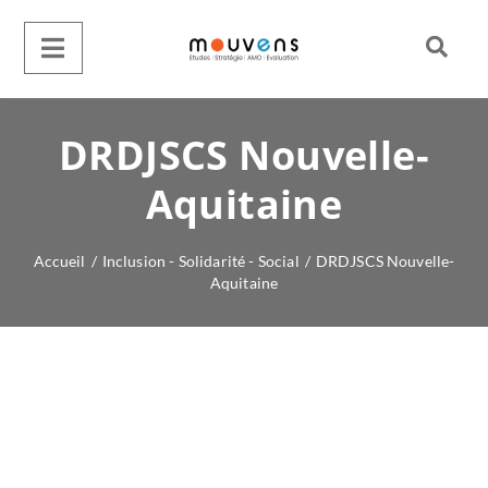
DRDJSCS Nouvelle-
Aquitaine
Accueil
/
Inclusion - Solidarité - Social
/
DRDJSCS Nouvelle-
Aquitaine