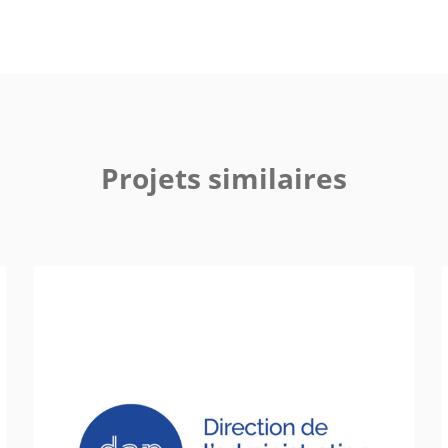
Projets similaires