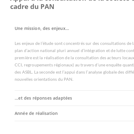
cadre du PAN
Une mission, des enjeux...
Les enjeux de l’étude sont concentrés sur des consultations de l
plan d’action national pluri annuel d’intégration et de lutte co
première est la réalisation de la consultation des acteurs locau
CCI, regroupements régionaux) au travers d’une enquête quantit
des ASBL. La seconde est l’appui dans l’analyse globale des diffé
nouvelles orientations du PAN.
...et des réponses adaptées
Année de réalisation