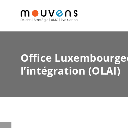
Office Luxembourgeoi
l’intégration (OLAI)