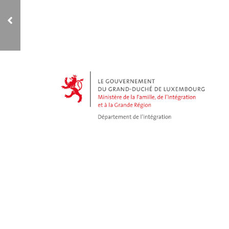
Ville de Hem