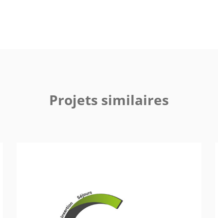
Projets similaires