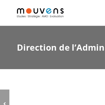
Direction de l’Admin
Ministère de la
Famille, de