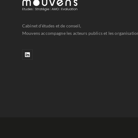
Cabinet d'études et de conseil,
Mouvens accompagne les acteurs publics et les organisations