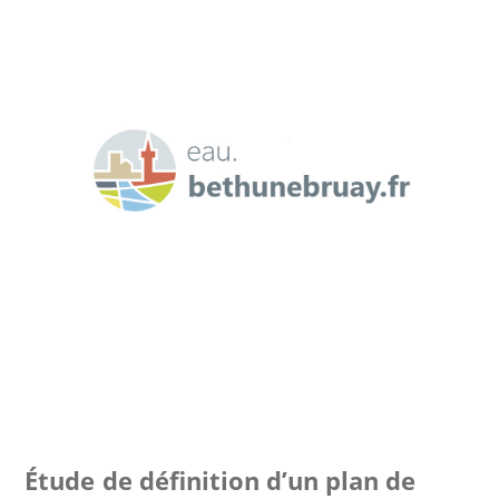
Étude de définition d’un plan de