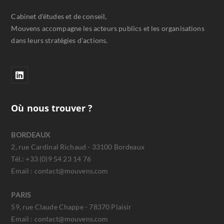
Cabinet d'études et de conseil,
Mouvens accompagne les acteurs publics et les organisations
dans leurs stratégies d'actions.
Où nous trouver ?
BORDEAUX
2, rue Cardinal Richaud - 33100 Bordeaux
Tél.: +33 (0)9 54 23 14 76
Email : contact@mouvens.com
PARIS
59, rue Claude Chappe - 78370 Plaisir
Email : contact@mouvens.com