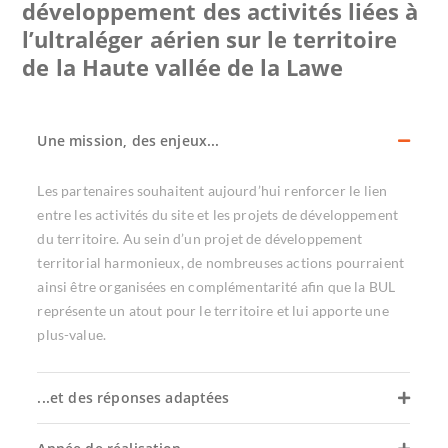
développement des activités liées à
l’ultraléger aérien sur le territoire
de la Haute vallée de la Lawe
Une mission, des enjeux...
Les partenaires souhaitent aujourd’hui renforcer le lien
entre les activités du site et les projets de développement
du territoire. Au sein d’un projet de développement
territorial harmonieux, de nombreuses actions pourraient
ainsi être organisées en complémentarité afin que la BUL
représente un atout pour le territoire et lui apporte une
plus-value.
...et des réponses adaptées