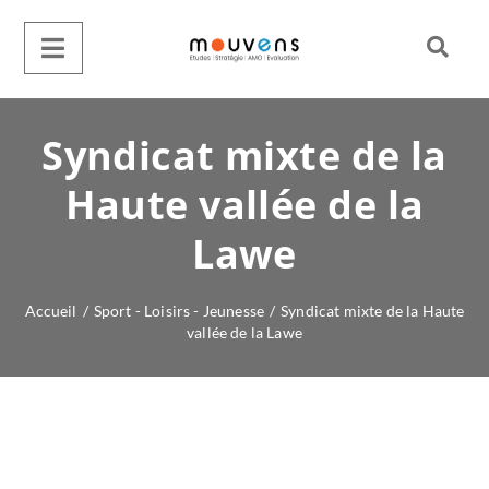
Syndicat mixte de la
Haute vallée de la
Lawe
Accueil
/
Sport - Loisirs - Jeunesse
/
Syndicat mixte de la Haute
vallée de la Lawe