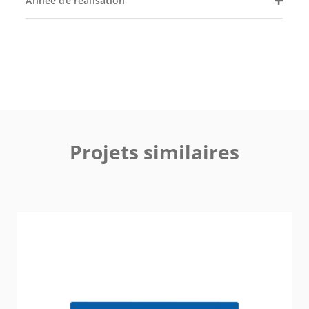
Année de réalisation
Projets similaires