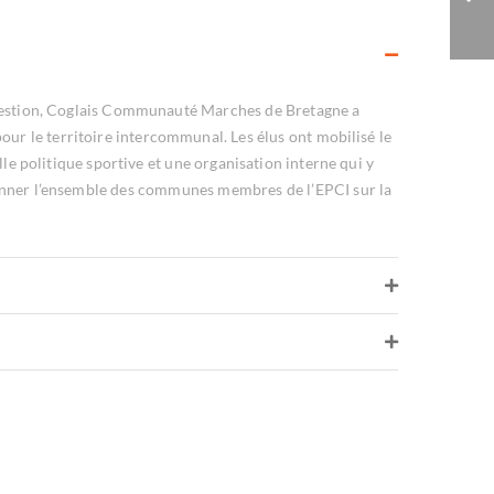
 gestion, Coglais Communauté Marches de Bretagne a
our le territoire intercommunal. Les élus ont mobilisé le
le politique sportive et une organisation interne qui y
ionner l’ensemble des communes membres de l’EPCI sur la