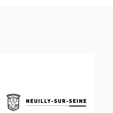
Ville de Neuilly-sur-Seine