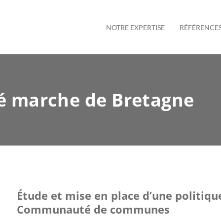
NOTRE EXPERTISE
RÉFÉRENCE
 marche de Bretagne
Étude et mise en place d’une politique
Communauté de communes