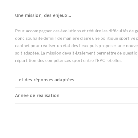
Une mission, des enjeux...
Pour accompagner ces évolutions et réduire les difficultés de
donc souhaité définir de manière claire une politique sportive p
cabinet pour réaliser un état des lieux puis proposer une nouvel
soit adaptée. La mission devait également permettre de quest
répartition des compétences sport entre l’EPCI et elles.
...et des réponses adaptées
Année de réalisation