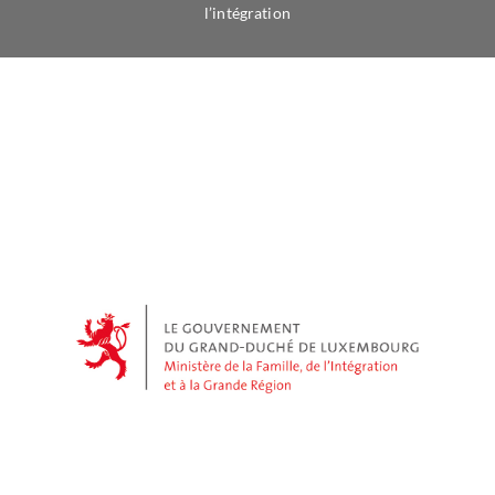
l’intégration