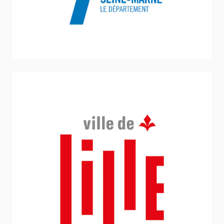
Ville de Lille
Vie Associative