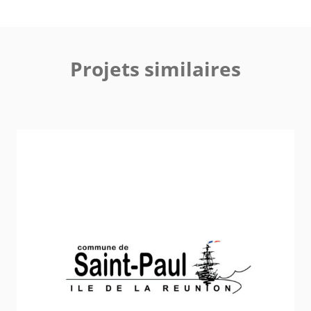
Projets similaires
Ville de Saint-Paul
Vie Associative