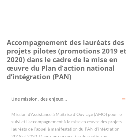
Accompagnement des lauréats des
projets pilotes (promotions 2019 et
2020) dans le cadre de la mise en
œuvre du Plan d’action national
d’intégration (PAN)
Une mission, des enjeux...
Mission d’Assistance à Maîtrise d’Ouvrage (AMO) pour le
suivi et l’accompagnement à la mise en œuvre des projets
lauréats de l’appel à manifestation du PAN d’intégration
2019 et 2020. Dans une perspective de soutien au