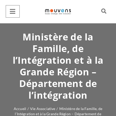
Ministère de la
Famille, de
l’Intégration et à la
Grande Région –
Département de
l’intégration
Accueil
/
Vie Associative
/
Ministère de la Famille, de
l’Intégration et à la Grande Région – Département de