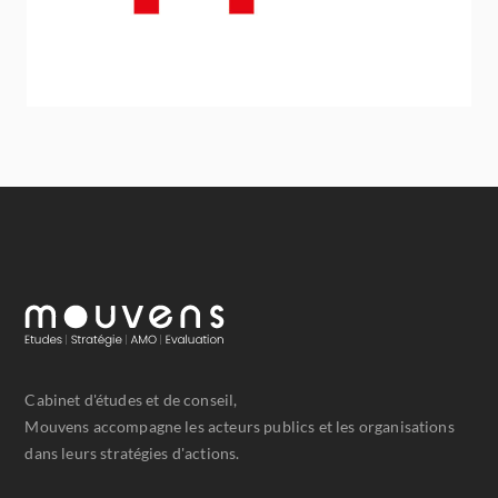
Cabinet d'études et de conseil,
Mouvens accompagne les acteurs publics et les organisations
dans leurs stratégies d'actions.