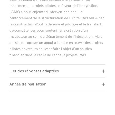
lancement de projets pilotes en faveur de l’intégration,
l’AMO a pour enjeux : d’intervenir en appui au
renforcement de la structuration de l’Unité PAN MIFA par
la construction d’outils de suivi et pilotage et le transfert
de compétences pour soutenir à la création d’un
incubateur au sein du Département de l’Intégration. Mais
aussi de proposer un appui à la mise en œuvre des projets
pilotes novateurs pouvant faire l’objet d’un soutien
financier dans le cadre de l’appel à projets PAN.
...et des réponses adaptées
Année de réalisation