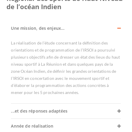
de l’océan Indien
Une mission, des enjeux...
La réalisation de l’étude concernant la définition des
orientations et de programmation de l’IRSOI a poursuivi
plusieurs objectifs afin de dresser un état des lieux du haut
niveau sportif à La Réunion et dans quelques pays de la
zone Océan Indien, de définir les grandes orientations de
l’IRSOI en concertation avec le mouvement sportif et
d’élaborer la programmation des actions concrètes à
mener pour les 5 prochaines années.
...et des réponses adaptées
Année de réalisation