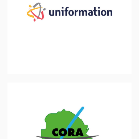
Uniformation
Stratégie et politique