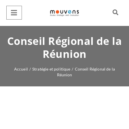
Conseil Régional de la
Réunion
Accueil
/
Stratégie et politique
/
Conseil Régional de la
Réunion