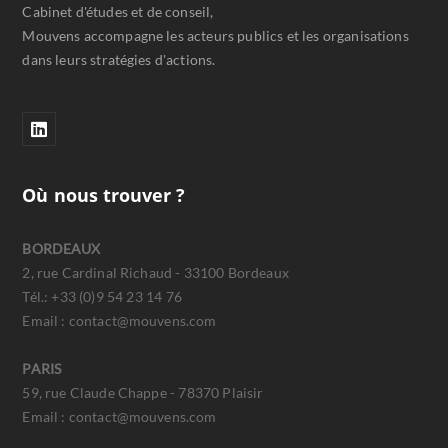
Cabinet d'études et de conseil,
Mouvens accompagne les acteurs publics et les organisations
dans leurs stratégies d'actions.
Où nous trouver ?
BORDEAUX
2, rue Cardinal Richaud - 33100 Bordeaux
Tél.: +33 (0)9 54 23 14 76
Email : contact@mouvens.com
PARIS
59, rue Claude Chappe - 78370 Plaisir
Email : contact@mouvens.com