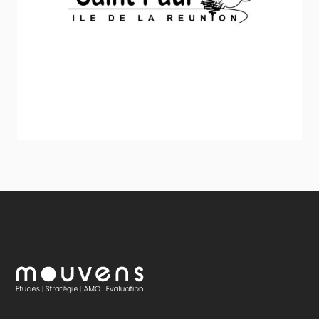
Ville de Saint-Paul
Stratégie et politique