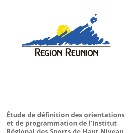
Étude de définition des orientations
et de programmation de l’Institut
Régional des Sports de Haut Niveau