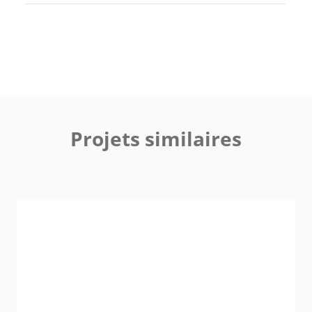
Projets similaires