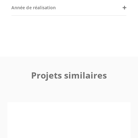
Année de réalisation
Projets similaires