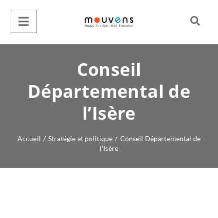
Conseil
Départemental de
l’Isère
Accueil
/
Stratégie et politique
/
Conseil Départemental de
l’Isère