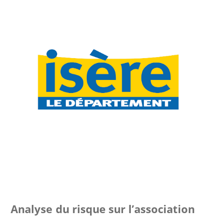
Analyse du risque sur l’association