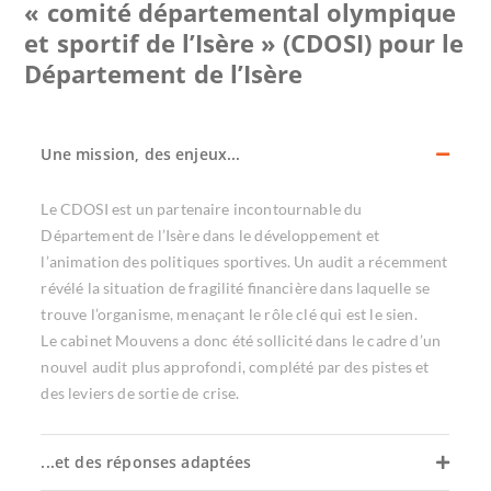
« comité départemental olympique
et sportif de l’Isère » (CDOSI) pour le
Département de l’Isère
Une mission, des enjeux...
Le CDOSI est un partenaire incontournable du
Département de l’Isère dans le développement et
l’animation des politiques sportives. Un audit a récemment
révélé la situation de fragilité financière dans laquelle se
trouve l’organisme, menaçant le rôle clé qui est le sien.
Le cabinet Mouvens a donc été sollicité dans le cadre d’un
nouvel audit plus approfondi, complété par des pistes et
des leviers de sortie de crise.
...et des réponses adaptées