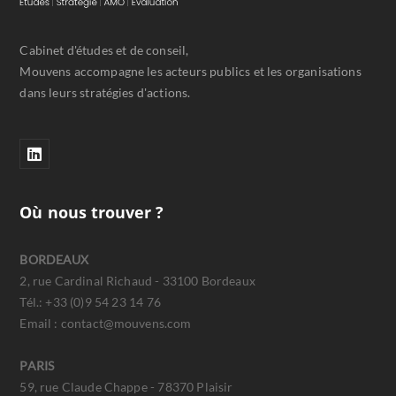
Cabinet d'études et de conseil,
Mouvens accompagne les acteurs publics et les organisations
dans leurs stratégies d'actions.
Où nous trouver ?
BORDEAUX
2, rue Cardinal Richaud - 33100 Bordeaux
Tél.: +33 (0)9 54 23 14 76
Email : contact@mouvens.com
PARIS
59, rue Claude Chappe - 78370 Plaisir