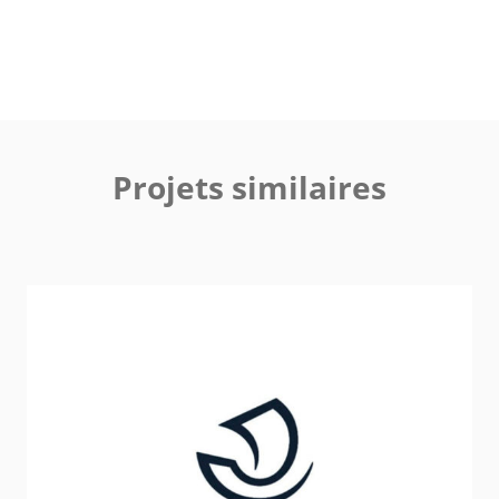
Projets similaires