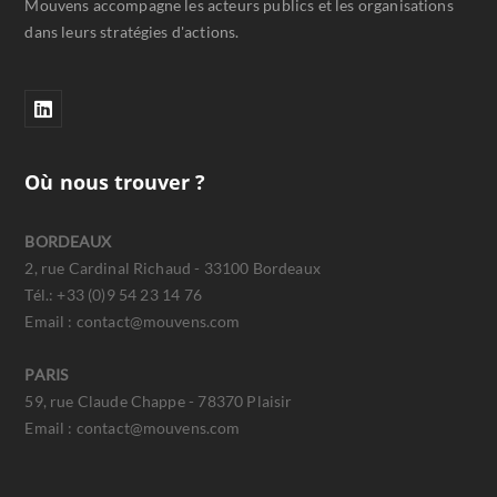
Mouvens accompagne les acteurs publics et les organisations
dans leurs stratégies d'actions.
Où nous trouver ?
BORDEAUX
2, rue Cardinal Richaud - 33100 Bordeaux
Tél.: +33 (0)9 54 23 14 76
Email : contact@mouvens.com
PARIS
59, rue Claude Chappe - 78370 Plaisir
Email : contact@mouvens.com