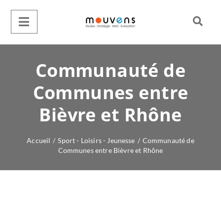
Communauté de
Communes entre
Bièvre et Rhône
Accueil
/
Sport - Loisirs - Jeunesse
/
Communauté de
Communes entre Bièvre et Rhône