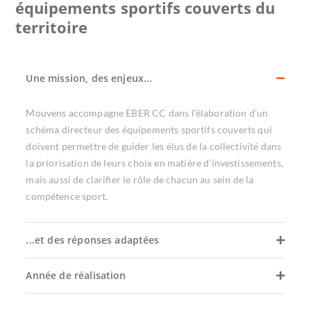
équipements sportifs couverts du
territoire
Une mission, des enjeux...
Mouvens accompagne EBER CC dans l’élaboration d’un
schéma directeur des équipements sportifs couverts qui
doivent permettre de guider les élus de la collectivité dans
la priorisation de leurs choix en matière d’investissements,
mais aussi de clarifier le rôle de chacun au sein de la
compétence sport.
...et des réponses adaptées
Année de réalisation