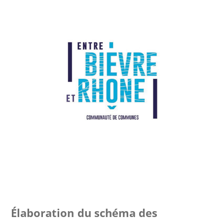
Élaboration du schéma des