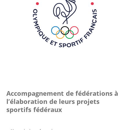
Accompagnement de fédérations à
l’élaboration de leurs projets
sportifs fédéraux