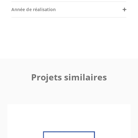
Année de réalisation
Projets similaires