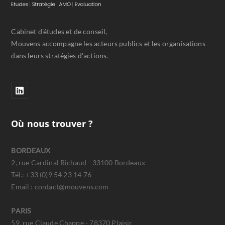
Cabinet d'études et de conseil,
Mouvens accompagne les acteurs publics et les organisations
dans leurs stratégies d'actions.
Où nous trouver ?
BORDEAUX
2, rue Cardinal Richaud - 33100 Bordeaux
Tél.: +33 (0)9 54 23 14 76
Email : contact@mouvens.com
PARIS
59, rue Claude Chappe - 78370 Plaisir