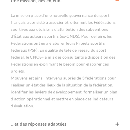
Une mission, des enjeux...
La mise en place d’une nouvelle gouvernance du sport
français a consisté à associer étroitement les Fédérations
sportives aux décisions d’attribution des subventions
d’État aux acteurs sportifs (ex-CNDS). Pour ce faire, les
Fédérations ont eu à élaborer leurs Projets sportifs
fédéraux (PSF). En qualité de tête de réseau du sport
fédéral, le CNOSF a mis des consultants à disposition des
Fédérations en exprimant le besoin pour élaborer ces
projets.
Mouvens est ainsi intervenu auprès de 3 fédérations pour
réaliser un état des lieux de la situation de la fédération,
identifier les leviers de développement, formaliser un plan
d’action opérationnel et mettre en place des indicateurs
d’évaluation.
...et des réponses adaptées