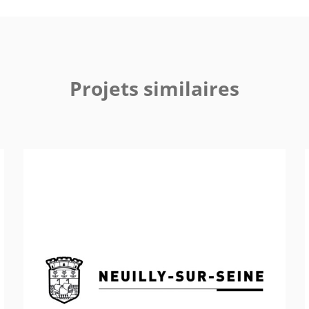
Projets similaires
Ville de Neuilly-sur-Seine