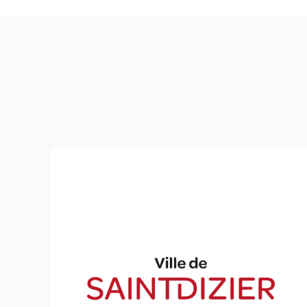
Ville de Saint-Dizier