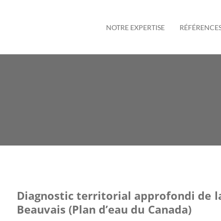
NOTRE EXPERTISE
RÉFÉRENCE
Diagnostic territorial approfondi de l
Beauvais (Plan d’eau du Canada)