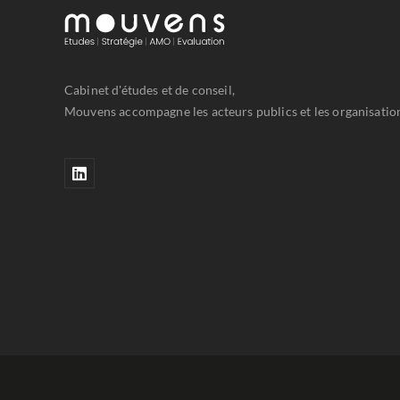
Cabinet d'études et de conseil,
Mouvens accompagne les acteurs publics et les organisations