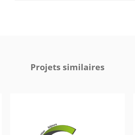
Projets similaires