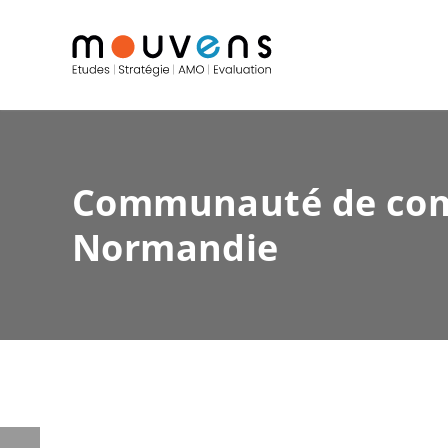
Communauté de com
Normandie