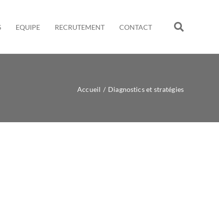
S
EQUIPE
RECRUTEMENT
CONTACT
Accueil
/
Diagnostics et stratégies