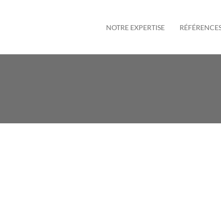
NOTRE EXPERTISE
RÉFÉRENCE