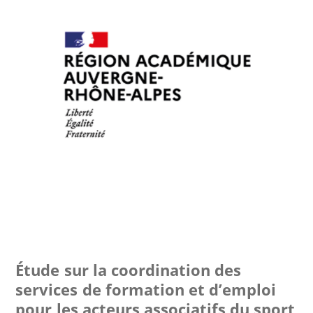
Étude sur la coordination des
services de formation et d’emploi
pour les acteurs associatifs du sport