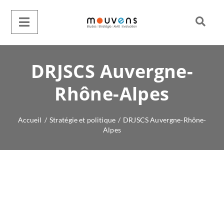
DRJSCS Auvergne-
Rhône-Alpes
Accueil
/
Stratégie et politique
/
DRJSCS Auvergne-Rhône-
Alpes