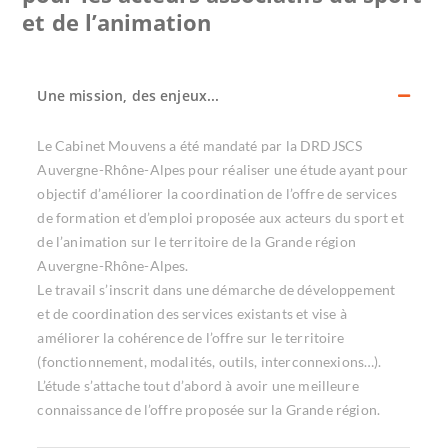
et de l’animation
Une mission, des enjeux...
Le Cabinet Mouvens a été mandaté par la DRDJSCS
Auvergne-Rhône-Alpes pour réaliser une étude ayant pour
objectif d’améliorer la coordination de l’offre de services
de formation et d’emploi proposée aux acteurs du sport et
de l’animation sur le territoire de la Grande région
Auvergne-Rhône-Alpes.
Le travail s’inscrit dans une démarche de développement
et de coordination des services existants et vise à
améliorer la cohérence de l’offre sur le territoire
(fonctionnement, modalités, outils, interconnexions…).
L’étude s’attache tout d’abord à avoir une meilleure
connaissance de l’offre proposée sur la Grande région.