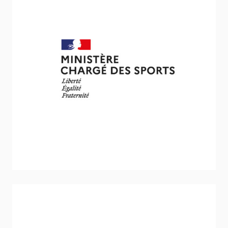
Ministère des Sports
Stratégie et politique