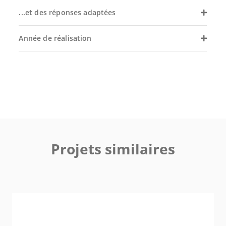
...et des réponses adaptées
Année de réalisation
Projets similaires