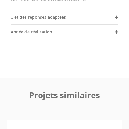
...et des réponses adaptées
Année de réalisation
Projets similaires