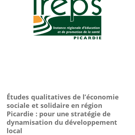
Études qualitatives de l’économie
sociale et solidaire en région
Picardie : pour une stratégie de
dynamisation du développement
local