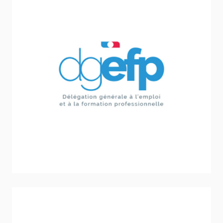
Délégation Générale à l’Emploi et à la
Formation Professionnelle (DGEFP)
Inclusion - Solidarité - Social