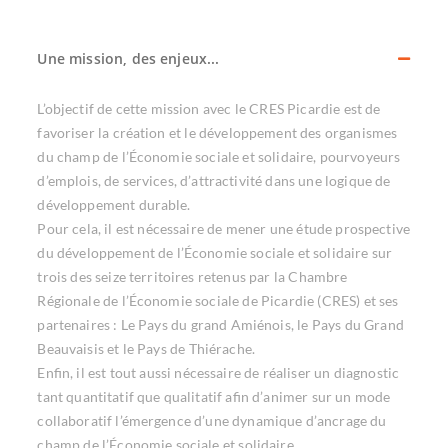
Une mission, des enjeux...
L’objectif de cette mission avec le CRES Picardie est de
favoriser la création et le développement des organismes
du champ de l’Économie sociale et solidaire, pourvoyeurs
d’emplois, de services, d’attractivité dans une logique de
développement durable.
Pour cela, il est nécessaire de mener une étude prospective
du développement de l’Économie sociale et solidaire sur
trois des seize territoires retenus par la Chambre
Régionale de l’Économie sociale de Picardie (CRES) et ses
partenaires : Le Pays du grand Amiénois, le Pays du Grand
Beauvaisis et le Pays de Thiérache.
Enfin, il est tout aussi nécessaire de réaliser un diagnostic
tant quantitatif que qualitatif afin d’animer sur un mode
collaboratif l’émergence d’une dynamique d’ancrage du
champ de l’Économie sociale et solidaire.