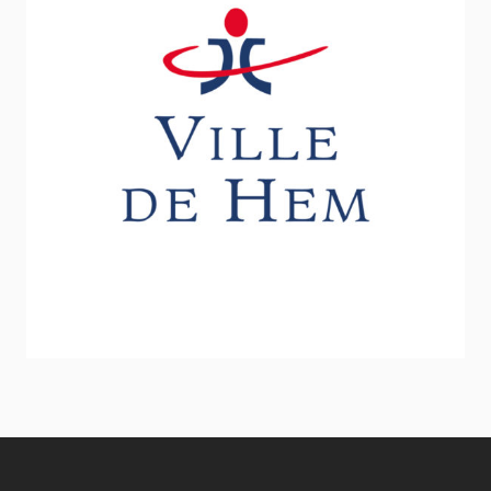
Ville de Hem
Inclusion - Solidarité - Social