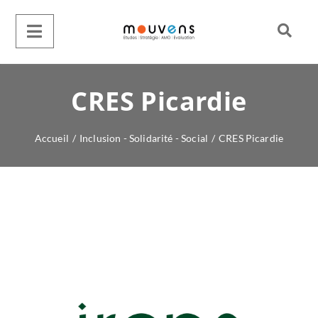
CRES Picardie
Accueil
/
Inclusion - Solidarité - Social
/
CRES Picardie