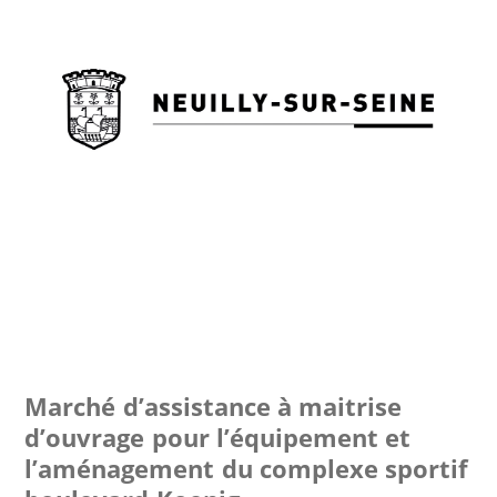
Marché d’assistance à maitrise
d’ouvrage pour l’équipement et
l’aménagement du complexe sportif