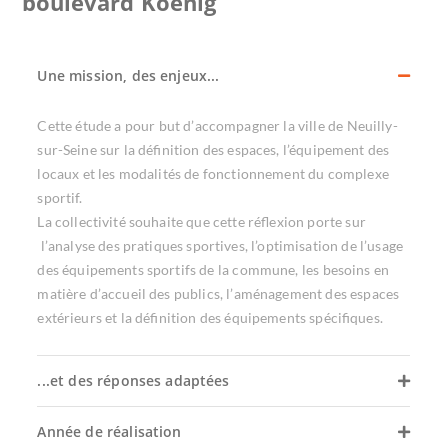
boulevard Koenig
Une mission, des enjeux...
Cette étude a pour but d’accompagner la ville de Neuilly-
sur-Seine sur la définition des espaces, l’équipement des
locaux et les modalités de fonctionnement du complexe
sportif.
La collectivité souhaite que cette réflexion porte sur
l’analyse des pratiques sportives, l’optimisation de l’usage
des équipements sportifs de la commune, les besoins en
matière d’accueil des publics, l’aménagement des espaces
extérieurs et la définition des équipements spécifiques.
...et des réponses adaptées
Année de réalisation