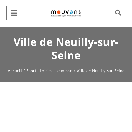
Ville de Neuilly-sur-
Seine
Accueil
/
Sport - Loisirs - Jeunesse
/
Ville de Neuilly-sur-Seine