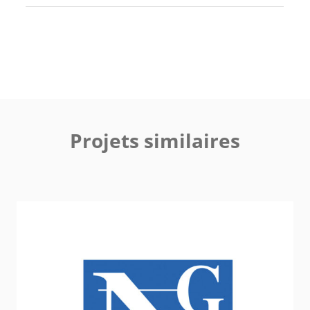
Projets similaires