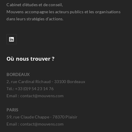
Cabinet d'études et de conseil,
Mouvens accompagne les acteurs publics et les organisations
dans leurs stratégies d'actions.
Où nous trouver ?
BORDEAUX
2, rue Cardinal Richaud - 33100 Bordeaux
Tél.: +33 (0)9 54 23 14 76
Email : contact@mouvens.com
PARIS
59, rue Claude Chappe - 78370 Plaisir
Email : contact@mouvens.com