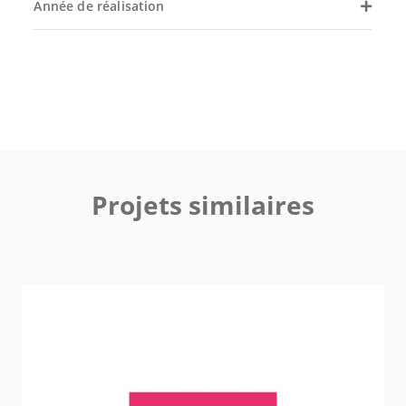
Année de réalisation
Projets similaires