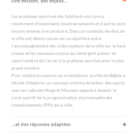
Une mission, des enjeux...
Les pratiques sportives des habitants ont connu
récemment d’importants bouleversements et d’autres sont
encore amenés à se produire. Dans ce contexte, les élus de
la ville ont désiré conserver un équilibre entre
l’accompagnement des clubs moteurs de la ville sur le haut
niveau et les nouveaux enjeux qui émergent autour du
sport santé et de l’accès à la pratique sportive pour le plus
grand nombre.
Pour mettre en oeuvre ces orientations, la ville de Bègles a
décidé d’élaborer un nouveau schéma directeur des sports
avec les cabinets Noga et Mouvens appelé à devenir le
socle sportif de la programmation pluriannuelle des
investissements (PPI) de la ville.
...et des réponses adaptées