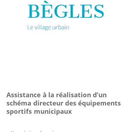
Assistance à la réalisation d’un
schéma directeur des équipements
sportifs municipaux