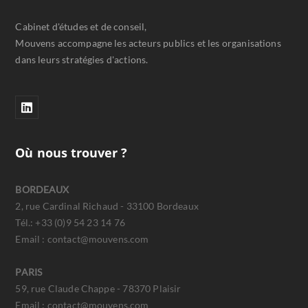
Cabinet d'études et de conseil,
Mouvens accompagne les acteurs publics et les organisations
dans leurs stratégies d'actions.
Où nous trouver ?
BORDEAUX
2, rue Cardinal Richaud - 33100 Bordeaux
Tél.: +33 (0)9 54 23 14 76
Email : contact@mouvens.com
PARIS
59, rue Claude Chappe - 78370 Plaisir
Email : contact@mouvens.com