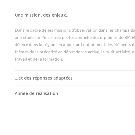
Une mission, des enjeux...
Dans le cadre de ses missions d’observation dans les champs du 
une étude sur l’insertion professionnelle des diplômés du BPJE
délivré dans la région, en apportant notamment des éléments d
thèmes de la précarité en début de vie active, la multiactivité, d
travail et de la formation.
...et des réponses adaptées
Année de réalisation