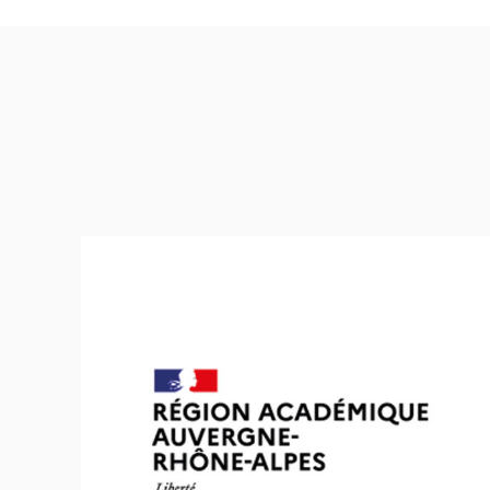
DRJSCS Auvergne-Rhône-Alpes