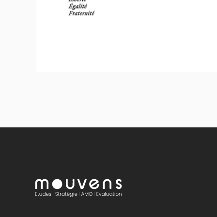
Stratégie et politique