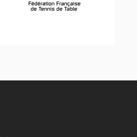
Stratégie et politique