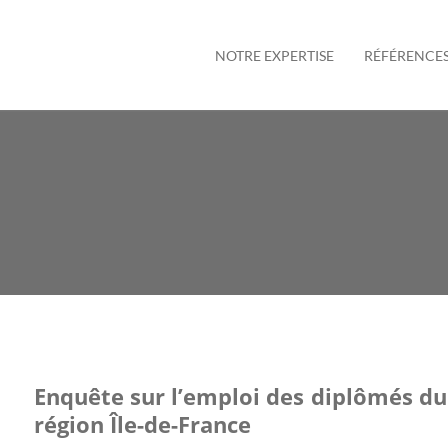
NOTRE EXPERTISE
RÉFÉRENCE
Enquête sur l’emploi des diplômés du
région Île-de-France