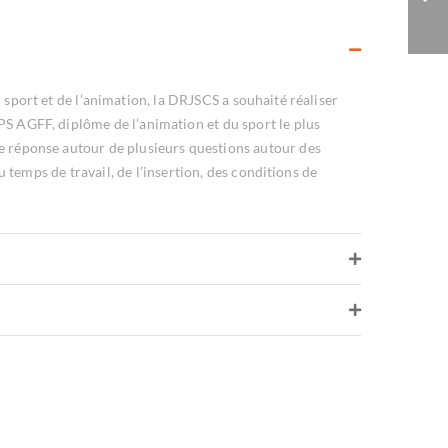
sport et de l’animation, la DRJSCS a souhaité réaliser
PS AGFF, diplôme de l’animation et du sport le plus
e réponse autour de plusieurs questions autour des
u temps de travail, de l’insertion, des conditions de