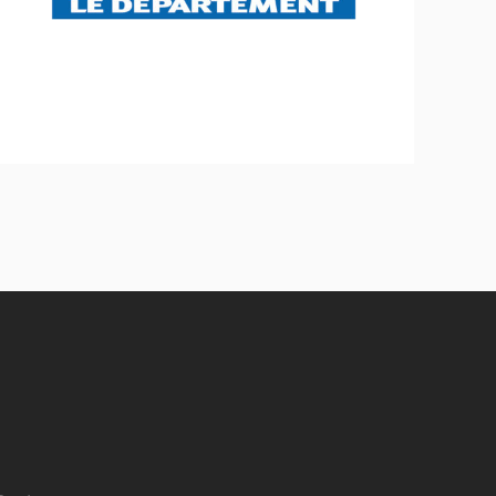
Stratégie et politique