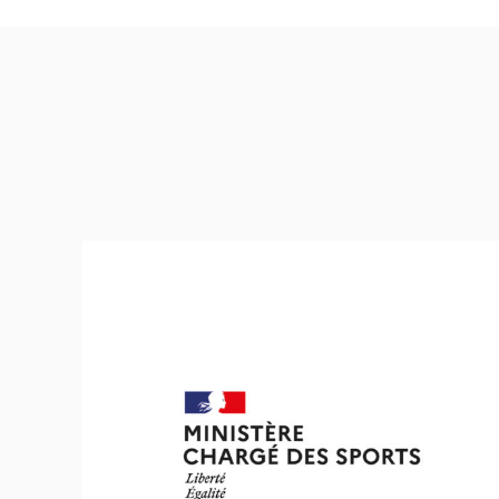
Ministère des Sports