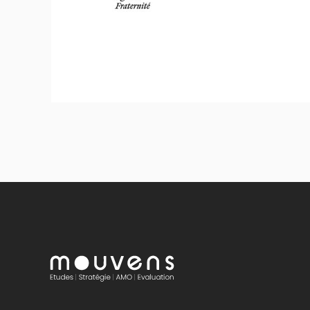
Stratégie et politique